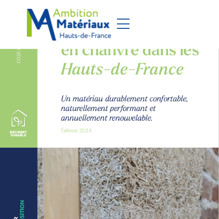
Aller au pied de page