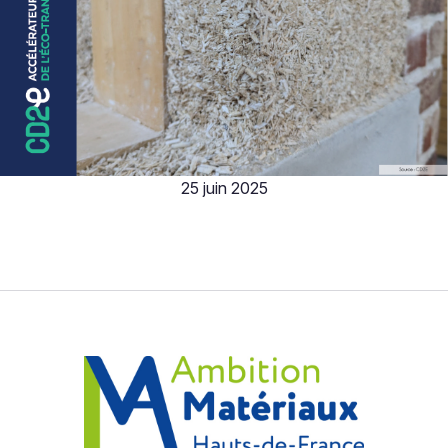
25 juin 2025