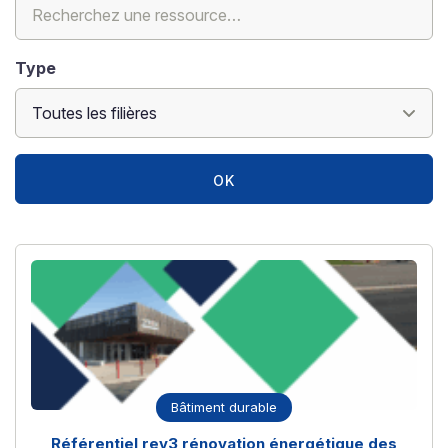
Type
OK
Bâtiment durable
Référentiel rev3 rénovation énergétique des