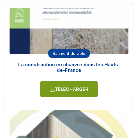
Bâtiment durable
La construction en chanvre dans les Hauts-
de-France
TÉLÉCHARGER