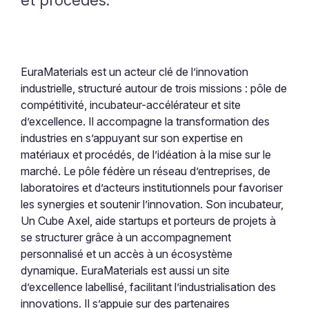
et procédés.
EuraMaterials est un acteur clé de l’innovation
industrielle, structuré autour de trois missions : pôle de
compétitivité, incubateur-accélérateur et site
d’excellence. Il accompagne la transformation des
industries en s’appuyant sur son expertise en
matériaux et procédés, de l’idéation à la mise sur le
marché. Le pôle fédère un réseau d’entreprises, de
laboratoires et d’acteurs institutionnels pour favoriser
les synergies et soutenir l’innovation. Son incubateur,
Un Cube Axel, aide startups et porteurs de projets à
se structurer grâce à un accompagnement
personnalisé et un accès à un écosystème
dynamique. EuraMaterials est aussi un site
d’excellence labellisé, facilitant l’industrialisation des
innovations. Il s’appuie sur des partenaires