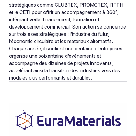
stratégiques comme CLUBTEX, PROMOTEX, l’IFTH
et le CETI pour offrir un accompagnement à 360°,
intégrant veille, financement, formation et
développement commercial. Son action se concentre
sur trois axes stratégiques : l’industrie du futur,
l’économie circulaire et les matériaux alternatifs.
Chaque année, il soutient une centaine d’entreprises,
organise une soixantaine d’événements et
accompagne des dizaines de projets innovants,
accélérant ainsi la transition des industries vers des
modèles plus performants et durables.