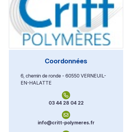
Coordonnées
6, chemin de ronde - 60550 VERNEUIL-
EN-HALATTE
03 44 28 04 22
info@critt-polymeres.fr