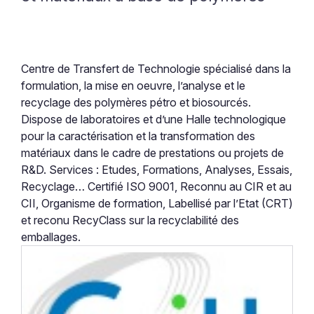
Centre de Transfert de Technologie spécialisé dans la
formulation, la mise en oeuvre, l’analyse et le
recyclage des polymères pétro et biosourcés.
Dispose de laboratoires et d’une Halle technologique
pour la caractérisation et la transformation des
matériaux dans le cadre de prestations ou projets de
R&D. Services : Etudes, Formations, Analyses, Essais,
Recyclage… Certifié ISO 9001, Reconnu au CIR et au
CII, Organisme de formation, Labellisé par l’Etat (CRT)
et reconu RecyClass sur la recyclabilité des
emballages.